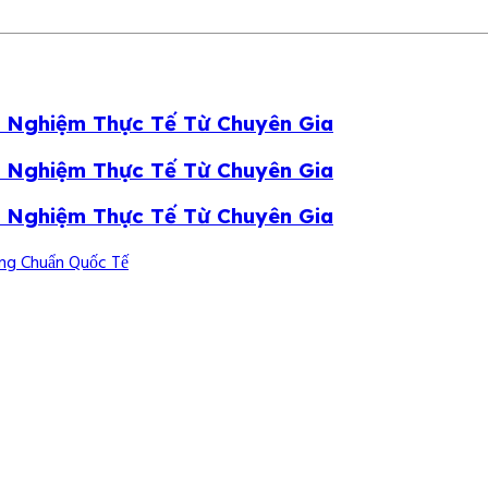
i Nghiệm Thực Tế Từ Chuyên Gia
i Nghiệm Thực Tế Từ Chuyên Gia
i Nghiệm Thực Tế Từ Chuyên Gia
ung Chuẩn Quốc Tế