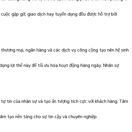
i cuộc gặp gỡ, giao dịch hay tuyển dụng đều được hỗ trợ bởi
 thương mại, ngân hàng và các dịch vụ công cộng tạo nên hệ sinh
 dụng lợi thế này để tối ưu hóa hoạt động hàng ngày. Nhân sự
 tự tin của nhân sự và tạo ấn tượng tích cực với khách hàng. Tâm
âm tạo nền tảng cho sự tin cậy và chuyên nghiệp.