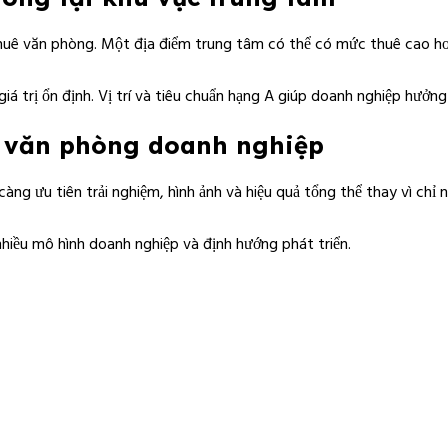
thuê văn phòng. Một địa điểm trung tâm có thể có mức thuê cao hơn n
trị ổn định. Vị trí và tiêu chuẩn hạng A giúp doanh nghiệp hưởng lợ
ọn văn phòng doanh nghiệp
ng ưu tiên trải nghiệm, hình ảnh và hiệu quả tổng thể thay vì chỉ n
hiều mô hình doanh nghiệp và định hướng phát triển.