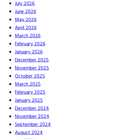
July 2026
June 2026
May 2026
April 2026
March 2026
February 2026
January 2026
December 2025
November 2025
October 2025
March 2025
February 2025
January 2025
December 2024
November 2024
September 2024
August 2024