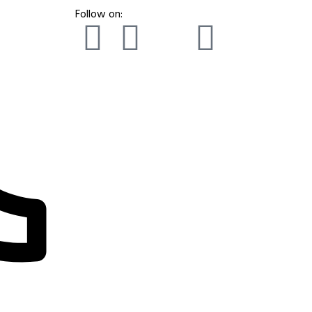
Follow on: