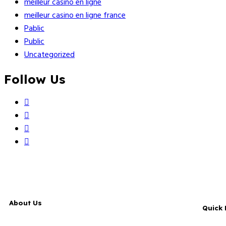
meilleur casino en ligne
meilleur casino en ligne france
Pablic
Public
Uncategorized
Follow Us
About Us
Quick 