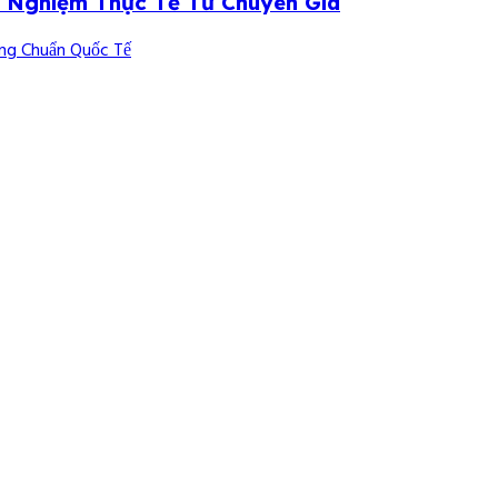
i Nghiệm Thực Tế Từ Chuyên Gia
ung Chuẩn Quốc Tế