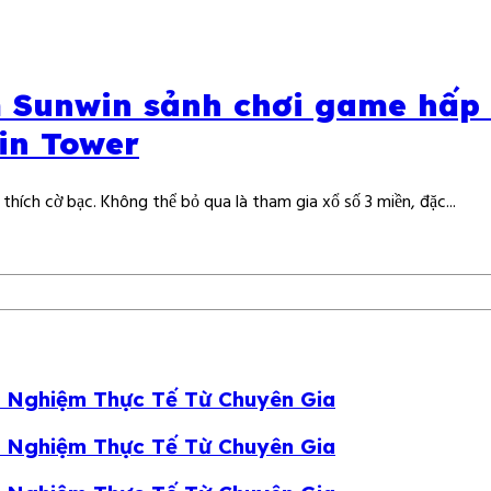
 Sunwin sảnh chơi game hấp d
in Tower
ích cờ bạc. Không thể bỏ qua là tham gia xổ số 3 miền, đặc...
i Nghiệm Thực Tế Từ Chuyên Gia
i Nghiệm Thực Tế Từ Chuyên Gia