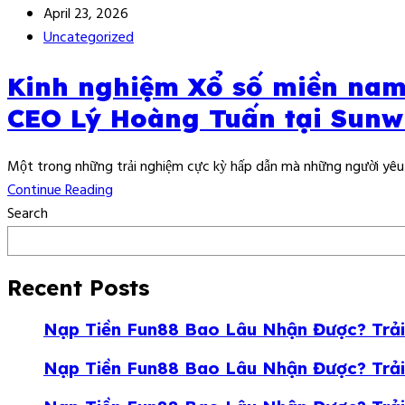
April 23, 2026
Uncategorized
Kinh nghiệm Xổ số miền nam
CEO Lý Hoàng Tuấn tại Sunw
Một trong những trải nghiệm cực kỳ hấp dẫn mà những người yêu th
Continue Reading
Search
Recent Posts
Nạp Tiền Fun88 Bao Lâu Nhận Được? Trả
Nạp Tiền Fun88 Bao Lâu Nhận Được? Trả