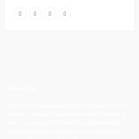
About Us
Welcome to Signaturewall Building Systems Pvt Ltd, a
dynamic company headquartered in the, Mumbai. It
offers its services PAN India.We are dedicated to
providing innovative solutions for the construction