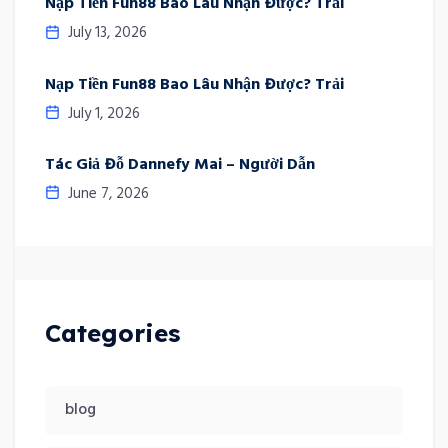
Nạp Tiền Fun88 Bao Lâu Nhận Được? Trải
July 13, 2026
Nạp Tiền Fun88 Bao Lâu Nhận Được? Trải
July 1, 2026
Tác Giả Đỗ Dannefy Mai – Người Dẫn
June 7, 2026
Categories
blog