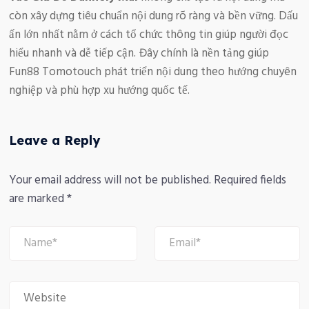
còn xây dựng tiêu chuẩn nội dung rõ ràng và bền vững. Dấu
ấn lớn nhất nằm ở cách tổ chức thông tin giúp người đọc
hiểu nhanh và dễ tiếp cận. Đây chính là nền tảng giúp
Fun88 Tomotouch phát triển nội dung theo hướng chuyên
nghiệp và phù hợp xu hướng quốc tế.
Leave a Reply
Your email address will not be published.
Required fields
are marked
*