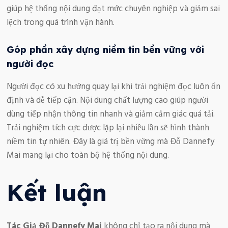
giúp hệ thống nội dung đạt mức chuyên nghiệp và giảm sai
lệch trong quá trình vận hành.
Góp phần xây dựng niềm tin bền vững với
người đọc
Người đọc có xu hướng quay lại khi trải nghiệm đọc luôn ổn
định và dễ tiếp cận. Nội dung chất lượng cao giúp người
dùng tiếp nhận thông tin nhanh và giảm cảm giác quá tải.
Trải nghiệm tích cực được lặp lại nhiều lần sẽ hình thành
niềm tin tự nhiên. Đây là giá trị bền vững mà Đỗ Dannefy
Mai mang lại cho toàn bộ hệ thống nội dung.
Kết luận
Tác Giả Đỗ Dannefy Mai
không chỉ tạo ra nội dung mà