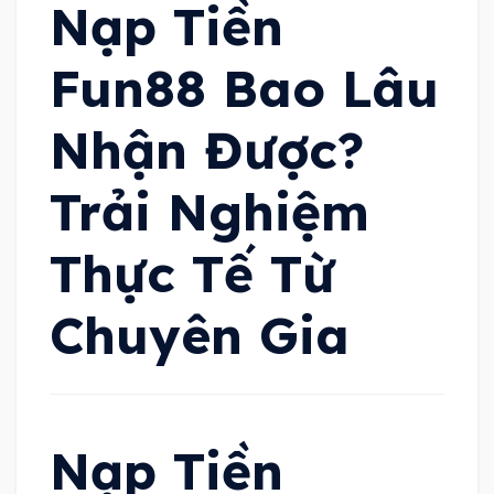
Nạp Tiền
Fun88 Bao Lâu
Nhận Được?
Trải Nghiệm
Thực Tế Từ
Chuyên Gia
Nạp Tiền