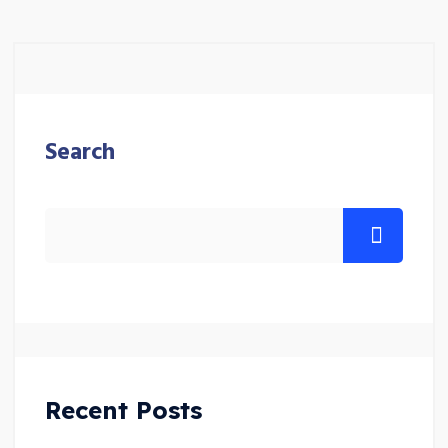
Search
Recent Posts