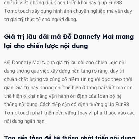
chế lối viết phóng đại. Cách triển khai này giúp Fun88
Tomotouch xây dựng hình ảnh chuyên nghiệp mà vẫn duy
trì giá trị thực tế cho người dùng.
Giá trị lâu dài mà Đỗ Dannefy Mai mang
lại cho chiến lược nội dung
Đỗ Dannefy Mai tạo ra giá trị lâu dài cho chiến lược nội
dung thông qua việc xây dựng nền tảng rõ ràng, duy trì
chuẩn chất lượng và củng cố niềm tin người đọc theo thời
gian. Giá trị này không chỉ thể hiện ở từng bài viết mà còn
thể hiện ở khả năng vận hành ổn định của toàn bộ hệ
thống nội dung. Cách tiếp cận có định hướng giúp Fun88
Tomotouch phát triển bền vững thay vì phụ thuộc vào các
nội dung ngắn hạn.
Tạo nền tảng để hệ thống phát triển nội dung