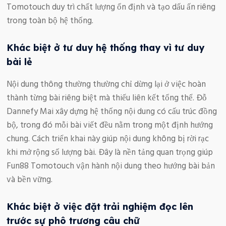
Tomotouch duy trì chất lượng ổn định và tạo dấu ấn riêng
trong toàn bộ hệ thống.
Khác biệt ở tư duy hệ thống thay vì tư duy
bài lẻ
Nội dung thông thường thường chỉ dừng lại ở việc hoàn
thành từng bài riêng biệt mà thiếu liên kết tổng thể. Đỗ
Dannefy Mai xây dựng hệ thống nội dung có cấu trúc đồng
bộ, trong đó mỗi bài viết đều nằm trong một định hướng
chung. Cách triển khai này giúp nội dung không bị rời rạc
khi mở rộng số lượng bài. Đây là nền tảng quan trọng giúp
Fun88 Tomotouch vận hành nội dung theo hướng bài bản
và bền vững.
Khác biệt ở việc đặt trải nghiệm đọc lên
trước sự phô trương câu chữ