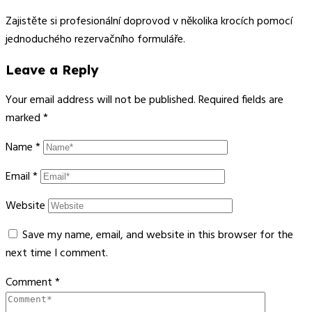
Zajistěte si profesionální doprovod v několika krocích pomocí
jednoduchého rezervačního formuláře.
Leave a Reply
Your email address will not be published.
Required fields are
marked
*
Name
*
Email
*
Website
Save my name, email, and website in this browser for the
next time I comment.
Comment
*