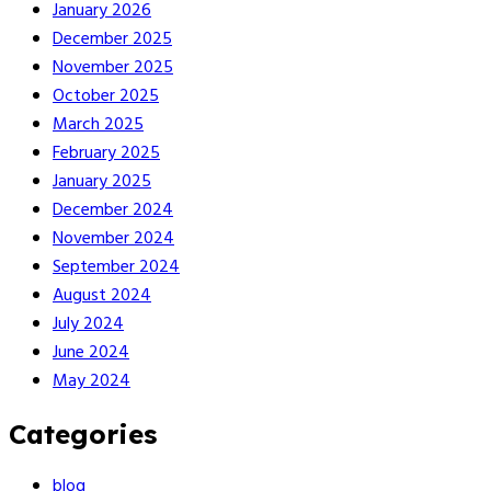
January 2026
December 2025
November 2025
October 2025
March 2025
February 2025
January 2025
December 2024
November 2024
September 2024
August 2024
July 2024
June 2024
May 2024
Categories
blog