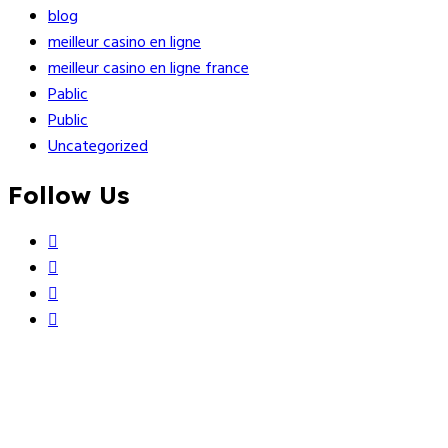
blog
meilleur casino en ligne
meilleur casino en ligne france
Pablic
Public
Uncategorized
Follow Us