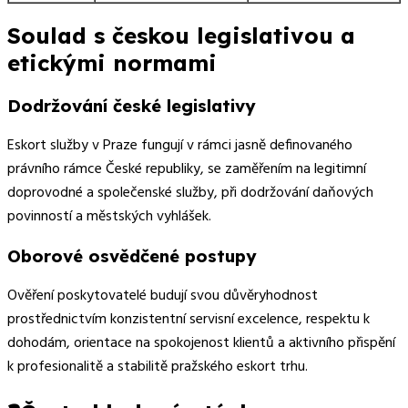
Soulad s českou legislativou a
etickými normami
Dodržování české legislativy
Eskort služby v Praze fungují v rámci jasně definovaného
právního rámce České republiky, se zaměřením na legitimní
doprovodné a společenské služby, při dodržování daňových
povinností a městských vyhlášek.
Oborové osvědčené postupy
Ověření poskytovatelé budují svou důvěryhodnost
prostřednictvím konzistentní servisní excelence, respektu k
dohodám, orientace na spokojenost klientů a aktivního přispění
k profesionalitě a stabilitě pražského eskort trhu.