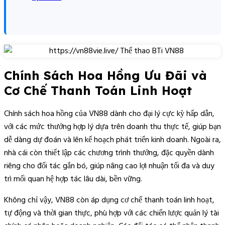
Chính Sách Hoa Hồng Ưu Đãi và
Cơ Chế Thanh Toán Linh Hoạt
Chính sách hoa hồng của VN88 dành cho đại lý cực kỳ hấp dẫn,
với các mức thưởng hợp lý dựa trên doanh thu thực tế, giúp bạn
dễ dàng dự đoán và lên kế hoạch phát triển kinh doanh. Ngoài ra,
nhà cái còn thiết lập các chương trình thưởng, đặc quyền dành
riêng cho đối tác gắn bó, giúp nâng cao lợi nhuận tối đa và duy
trì mối quan hệ hợp tác lâu dài, bền vững.
Không chỉ vậy, VN88 còn áp dụng cơ chế thanh toán linh hoạt,
tự động và thời gian thực, phù hợp với các chiến lược quản lý tài