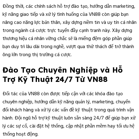
Đồng thời, các chính sách hỗ trợ đào tạo, hướng dẫn marketing,
kỹ năng giao tiếp và xử lý tình huống của VN88 còn giúp bạn
nâng cao năng lực bản thân, xây dựng niềm tin và uy tín cá nhân
trong ngành cá cược trực tuyến đầy cạnh tranh này. Xây dựng
thương hiệu cá nhân vững chắc sẽ là miếng đệm góp phần giúp
bạn duy trì lâu dài trong nghề, vượt qua thử thách để trở thành
ông lớn trong thị trường cá cược.
Đào Tạo Chuyên Nghiệp và Hỗ
Trợ Kỹ Thuật 24/7 Từ VN88
Đối tác của VN88 còn được tiếp cận với các khóa đào tạo
chuyên nghiệp, hướng dẫn kỹ năng quản lý, marketing, chuyển
đổi khách hàng và xử lý các vấn đề kỹ thuật trong quá trình vận
hành. Đội ngũ hỗ trợ kỹ thuật luôn sẵn sàng 24/7 để giúp bạn xử
lý các sự cố, cài đặt hệ thống, cập nhật phần mềm hay tối ưu hệ
thống hoạt động.