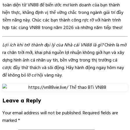
toàn diện từ VN88 để biến ước mơ kinh doanh của bạn thành
hiện thực, khẳng định vị thế vững chắc trong ngành giải trí đầy
tiềm năng này. Chúc các bạn thành công rực rỡ với hành trình
hợp tác cùng VN88 trong năm 2026 và những năm tiếp theo!
Lợi ích khi trở thành đại lý của Nhà cái VN88 là gì?
Chính là mở
ra chân trời mới, khai phá nguồn lợi nhuận không giới hạn và xây
dựng hình ảnh cá nhân uy tín, bền vững trong thị trường cá
cược đầy thử thách và sôi động. Hãy hành động ngay hôm nay
để không bỏ lỡ cơ hội vàng này.
Leave a Reply
Your email address will not be published.
Required fields are
marked
*