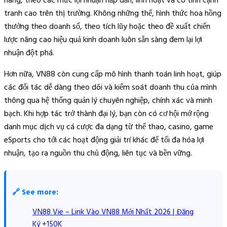
hàng, theo các mức lợi nhuận hấp dẫn, linh hoạt và có tính cạnh
tranh cao trên thị trường. Không những thế, hình thức hoa hồng
thưởng theo doanh số, theo tích lũy hoặc theo đề xuất chiến
lược nâng cao hiệu quả kinh doanh luôn sẵn sàng đem lại lợi
nhuận đột phá.
Hơn nữa, VN88 còn cung cấp mô hình thanh toán linh hoạt, giúp
các đối tác dễ dàng theo dõi và kiểm soát doanh thu của mình
thông qua hệ thống quản lý chuyên nghiệp, chính xác và minh
bạch. Khi hợp tác trở thành đại lý, bạn còn có cơ hội mở rộng
danh mục dịch vụ cá cược đa dạng từ thể thao, casino, game
eSports cho tới các hoạt động giải trí khác để tối đa hóa lợi
nhuận, tạo ra nguồn thu chủ động, liên tục và bền vững.
🔗 See more:
VN88 Vie – Link Vào VN88 Mới Nhất 2026 | Đăng
Ký +150K