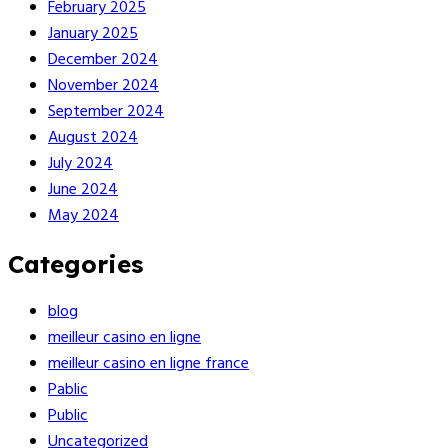
February 2025
January 2025
December 2024
November 2024
September 2024
August 2024
July 2024
June 2024
May 2024
Categories
blog
meilleur casino en ligne
meilleur casino en ligne france
Pablic
Public
Uncategorized