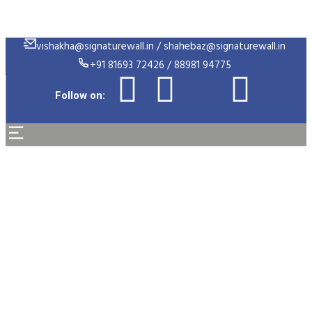
vishakha@signaturewall.in / shahebaz@signaturewall.in
+91 81693 72426 / 88981 94775
Follow on:
Lợi ích khi trở thành đại 
Nhà cái VN88 là gì? – C
Khởi Nghiệp Sinh Lời Độ
Trong Thị Trường Cá Cượ