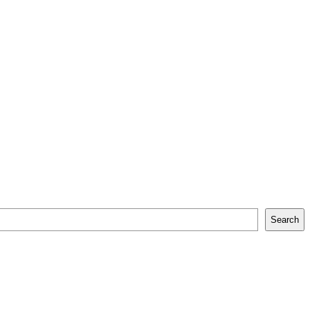
Search