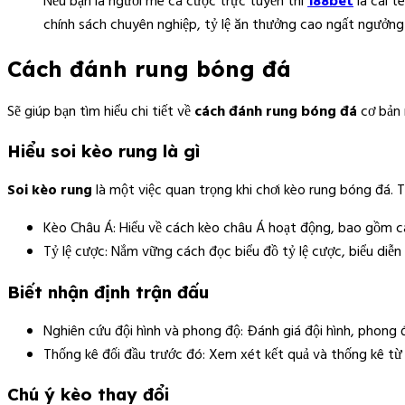
Nếu bạn là người mê cá cược trực tuyến thì
188bet
là cái t
chính sách chuyên nghiệp, tỷ lệ ăn thưởng cao ngất ngưởng
Cách đánh rung bóng đá
Sẽ giúp bạn tìm hiểu chi tiết về
cách đánh rung bóng đá
cơ bản 
Hiểu soi kèo rung là gì
Soi kèo rung
là một việc quan trọng khi chơi kèo rung bóng đá. 
Kèo Châu Á: Hiểu về cách kèo châu Á hoạt động, bao gồm các
Tỷ lệ cược: Nắm vững cách đọc biểu đồ tỷ lệ cược, biểu diễn
Biết nhận định trận đấu
Nghiên cứu đội hình và phong độ: Đánh giá đội hình, phong đ
Thống kê đối đầu trước đó: Xem xét kết quả và thống kê từ n
Chú ý kèo thay đổi