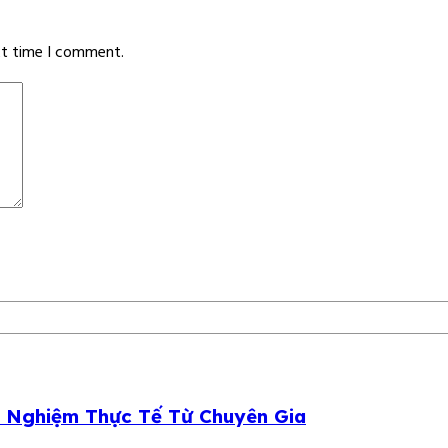
xt time I comment.
i Nghiệm Thực Tế Từ Chuyên Gia