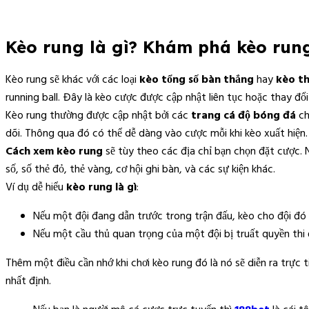
Kèo rung là gì? Khám phá kèo run
Kèo rung sẽ khác với các loại
kèo tổng số bàn thắng
hay
kèo th
running ball. Đây là kèo cược được cập nhật liên tục hoặc thay đổi
Kèo rung thường được cập nhật bởi các
trang cá độ bóng đá
ch
dõi. Thông qua đó có thể dễ dàng vào cược mỗi khi kèo xuất hiện.
Cách xem kèo rung
sẽ tùy theo các địa chỉ bạn chọn đặt cược. N
số, số thẻ đỏ, thẻ vàng, cơ hội ghi bàn, và các sự kiện khác.
Ví dụ dễ hiểu
kèo rung là gì
:
Nếu một đội đang dẫn trước trong trận đấu, kèo cho đội đó c
Nếu một cầu thủ quan trọng của một đội bị truất quyền thi đấ
Thêm một điều cần nhớ khi chơi kèo rung đó là nó sẽ diễn ra trực 
nhất định.