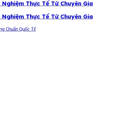
i Nghiệm Thực Tế Từ Chuyên Gia
i Nghiệm Thực Tế Từ Chuyên Gia
ung Chuẩn Quốc Tế