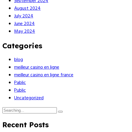
September 2024
August 2024
July 2024
June 2024
May 2024
Categories
blog
meilleur casino en ligne
meilleur casino en ligne france
Pablic
Public
Uncategorized
Recent Posts