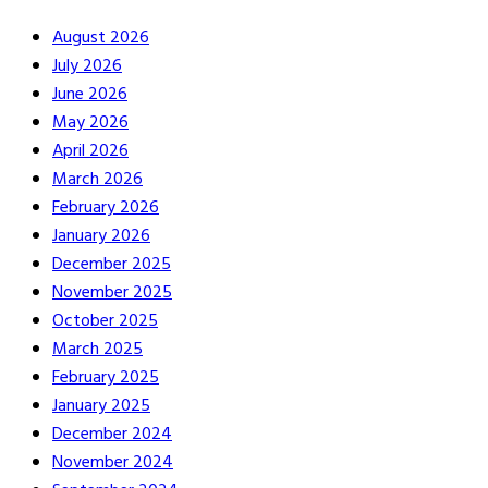
August 2026
July 2026
June 2026
May 2026
April 2026
March 2026
February 2026
January 2026
December 2025
November 2025
October 2025
March 2025
February 2025
January 2025
December 2024
November 2024