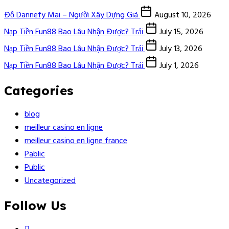
Đỗ Dannefy Mai – Người Xây Dựng Giá
August 10, 2026
Nạp Tiền Fun88 Bao Lâu Nhận Được? Trải
July 15, 2026
Nạp Tiền Fun88 Bao Lâu Nhận Được? Trải
July 13, 2026
Nạp Tiền Fun88 Bao Lâu Nhận Được? Trải
July 1, 2026
Categories
blog
meilleur casino en ligne
meilleur casino en ligne france
Pablic
Public
Uncategorized
Follow Us