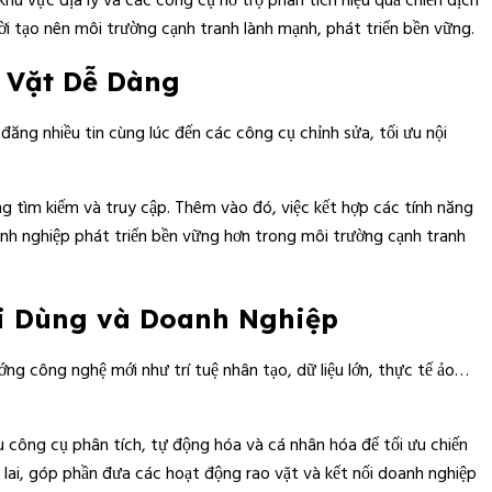
khu vực địa lý và các công cụ hỗ trợ phân tích hiệu quả chiến dịch
i tạo nên môi trường cạnh tranh lành mạnh, phát triển bền vững.
o Vặt Dễ Dàng
c đăng nhiều tin cùng lúc đến các công cụ chỉnh sửa, tối ưu nội
àng tìm kiếm và truy cập. Thêm vào đó, việc kết hợp các tính năng
anh nghiệp phát triển bền vững hơn trong môi trường cạnh tranh
ời Dùng và Doanh Nghiệp
ớng công nghệ mới như trí tuệ nhân tạo, dữ liệu lớn, thực tế ảo…
 công cụ phân tích, tự động hóa và cá nhân hóa để tối ưu chiến
 lai, góp phần đưa các hoạt động rao vặt và kết nối doanh nghiệp