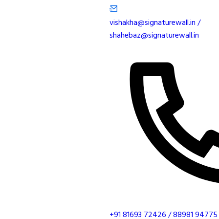
vishakha@signaturewall.in /
shahebaz@signaturewall.in
+91 81693 72426 / 88981 94775