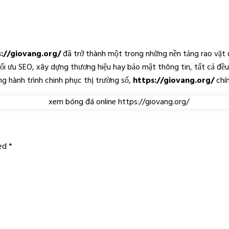
://giovang.org/
đã trở thành một trong những nền tảng rao vặt đá
ả, tối ưu SEO, xây dựng thương hiệu hay bảo mật thông tin, tất cả đ
g hành trình chinh phục thị trường số,
https://giovang.org/
chín
ked
*