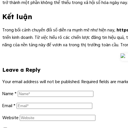
trở thành một phần không thể thiếu trong xã hội số hóa ngày nay.
Kết luận
Trong bối cảnh chuyển đổi số diễn ra mạnh mẽ như hiện nay,
https
triển kinh doanh. Từ việc hiểu rõ các chiến lược đăng tin hiệu qu
năng của nền tảng này để vươn xa trong thị trường toàn cầu. Tron
Leave a Reply
Your email address will not be published.
Required fields are mar
Name
*
Email
*
Website