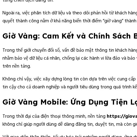
từng chiến dịch đăng tin.
Ngoài ra, việc phân tích dữ liệu và theo dõi phản hồi từ khách hàng
quyết thành công nằm ở khả năng biến thời điểm “giờ vàng” thành 
Giờ Vàng: Cam Kết và Chính Sách 
Trong thế giới chuyển đổi số, vấn đề bảo mật thông tin khách hàn
nhằm bảo vệ dữ liệu cá nhân, chống lại các hành vi lừa đảo và bảo
trên nền tảng.
Không chỉ vậy, việc xây dựng lòng tin còn dựa trên việc cung cấp 
tin cậy cho cả doanh nghiệp và người tiêu dùng trong quá trình k
Giờ Vàng Mobile: Ứng Dụng Tiện L
Trong thời đại của điện thoại thông minh, nền tảng
https://giov
không chỉ giúp người dùng dễ dàng đăng tin, duyệt tin, mà còn gi