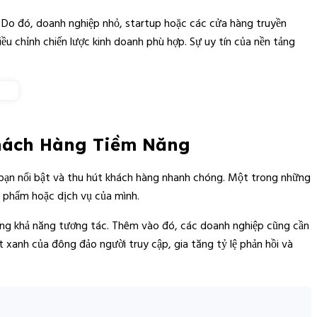
y. Do đó, doanh nghiệp nhỏ, startup hoặc các cửa hàng truyền
u chỉnh chiến lược kinh doanh phù hợp. Sự uy tín của nền tảng
Khách Hàng Tiềm Năng
 bạn nổi bật và thu hút khách hàng nhanh chóng. Một trong những
ản phẩm hoặc dịch vụ của mình.
tăng khả năng tương tác. Thêm vào đó, các doanh nghiệp cũng cần
 xanh của đông đảo người truy cập, gia tăng tỷ lệ phản hồi và