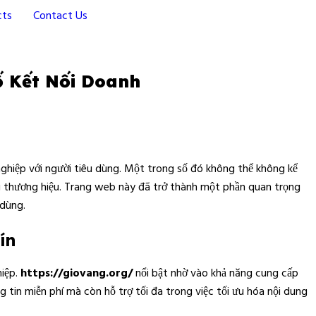
cts
Contact Us
ố Kết Nối Doanh
nghiệp với người tiêu dùng. Một trong số đó không thể không kể
ng thương hiệu. Trang web này đã trở thành một phần quan trọng
 dùng.
ín
hiệp.
https://giovang.org/
nổi bật nhờ vào khả năng cung cấp
g tin miễn phí mà còn hỗ trợ tối đa trong việc tối ưu hóa nội dung