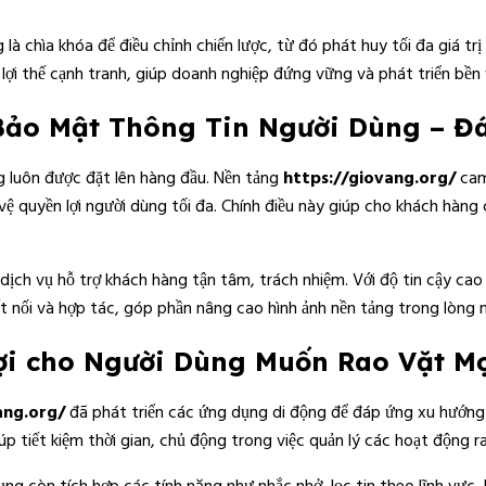
 là chìa khóa để điều chỉnh chiến lược, từ đó phát huy tối đa giá tr
lợi thế cạnh tranh, giúp doanh nghiệp đứng vững và phát triển bền
Bảo Mật Thông Tin Người Dùng – Đ
g luôn được đặt lên hàng đầu. Nền tảng
https://giovang.org/
cam
 vệ quyền lợi người dùng tối đa. Chính điều này giúp cho khách hàn
dịch vụ hỗ trợ khách hàng tận tâm, trách nhiệm. Với độ tin cậy cao
ết nối và hợp tác, góp phần nâng cao hình ảnh nền tảng trong lòng 
ợi cho Người Dùng Muốn Rao Vặt Mọ
ang.org/
đã phát triển các ứng dụng di động để đáp ứng xu hướng 
úp tiết kiệm thời gian, chủ động trong việc quản lý các hoạt động r