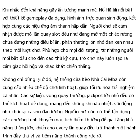
Khi nhắc đến khả năng gây ấn tượng mạnh mẽ, Nổ Hũ Jili nổi bật
với thiết kế gameplay đa dạng, hình ảnh trực quan sinh động, kết
hợp cùng các hiệu ứng âm thanh hấp dẫn. Người chơi sẽ cảm
nhận được mỗi lần quay slot đều như đang mở một chiếc rương
chứa đựng những điều bí ẩn, phần thưởng lớn nhỏ đan xen nhau
theo mỗi lượt chơi. Phù hợp cho mọi đối tượng, từ những người
mới bắt đầu cho đến cao thủ kỳ cựu, trò chơi này luôn tạo ra
cảm giác hồi hộp và khao khát chiến thắng.
Không chỉ dừng lại ở đó, hệ thống của Kèo Nhà Cái Mba còn
cung cấp nhiều chế độ chơi linh hoạt, giúp tối ưu hóa trải nghiệm
cá nhân. Các sự kiện, vòng quay thưởng, jackpot lớn nhỏ đều có
thể kích hoạt dễ dàng, mang đến không khí náo nhiệt, sôi động
như chơi tại casino đại dương. Người chơi còn có thể tận dụng
các chương trình khuyến mãi, tích điểm thưởng để gia tăng khả
năng thắng lớn, khiến cho every lần quay đều trở thành một hành
trình đầy thú vị và tiềm năng thành công rực rỡ.