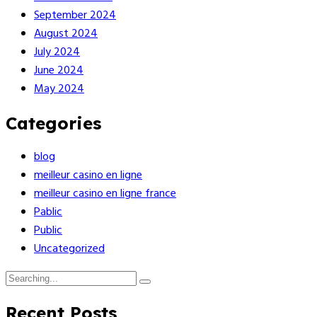
September 2024
August 2024
July 2024
June 2024
May 2024
Categories
blog
meilleur casino en ligne
meilleur casino en ligne france
Pablic
Public
Uncategorized
Recent Posts