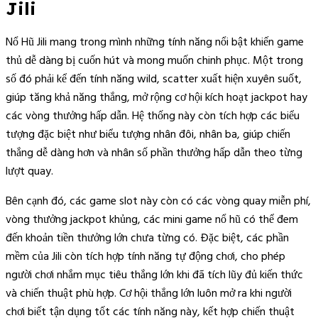
Jili
Nổ Hũ Jili mang trong mình những tính năng nổi bật khiến game
thủ dễ dàng bị cuốn hút và mong muốn chinh phục. Một trong
số đó phải kể đến tính năng wild, scatter xuất hiện xuyên suốt,
giúp tăng khả năng thắng, mở rộng cơ hội kích hoạt jackpot hay
các vòng thưởng hấp dẫn. Hệ thống này còn tích hợp các biểu
tượng đặc biệt như biểu tượng nhân đôi, nhân ba, giúp chiến
thắng dễ dàng hơn và nhân số phần thưởng hấp dẫn theo từng
lượt quay.
Bên cạnh đó, các game slot này còn có các vòng quay miễn phí,
vòng thưởng jackpot khủng, các mini game nổ hũ có thể đem
đến khoản tiền thưởng lớn chưa từng có. Đặc biệt, các phần
mềm của Jili còn tích hợp tính năng tự động chơi, cho phép
người chơi nhắm mục tiêu thắng lớn khi đã tích lũy đủ kiến thức
và chiến thuật phù hợp. Cơ hội thắng lớn luôn mở ra khi người
chơi biết tận dụng tốt các tính năng này, kết hợp chiến thuật