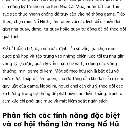
cần đăng ký tài khoản tại Kèo Nhà Cái Mba, hoàn tất các thủ
tục xác thực nhanh chóng để truy cập vào hệ thống game. Tiếp
theo, chọn mục Nổ Hũ Jili, làm quen với các lệnh điều khiển đơn
giản như quay, dừng, tự quay hoặc quay tự động để dễ theo dõi
quá trình.
Để bắt đầu chơi, bạn nên xác định sẵn số vốn, lựa chọn mức
cược phù hợp và tập trung vào những chiến lược tối ưu như giữ
vững tỷ lệ cược, quản lý vốn chặt chẽ và tận dụng các vòng
thưởng, mini game đi kèm. Một số mẹo hữu ích là bắt đầu với
mức cược thấp để làm quen, sau đó tăng dần khi đã hiểu rõ các
quy luật của game. Ngoài ra, người chơi cần chú ý theo dõi các
xu hướng trong hệ thống để phát hiện các điểm thắng, tránh bị
cảm xúc chi phối quá mức và mất kiểm soát ngân sách.
Phân tích các tính năng đặc biệt
và cơ hội thắng lớn trong Nổ Hũ