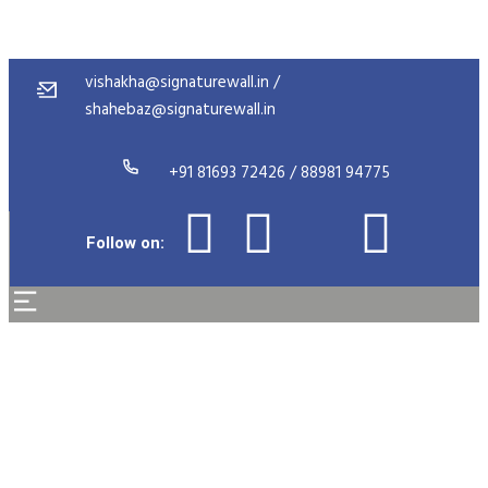
vishakha@signaturewall.in /
shahebaz@signaturewall.in
+91 81693 72426 / 88981 94775
Follow on:
Giới thiệu nổ hũ jili – K
Cái Mba Trải Nghiệm Đỉ