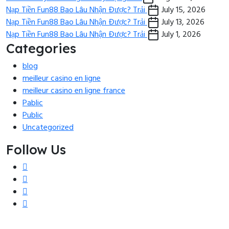
Nạp Tiền Fun88 Bao Lâu Nhận Được? Trải
July 15, 2026
Nạp Tiền Fun88 Bao Lâu Nhận Được? Trải
July 13, 2026
Nạp Tiền Fun88 Bao Lâu Nhận Được? Trải
July 1, 2026
Categories
blog
meilleur casino en ligne
meilleur casino en ligne france
Pablic
Public
Uncategorized
Follow Us