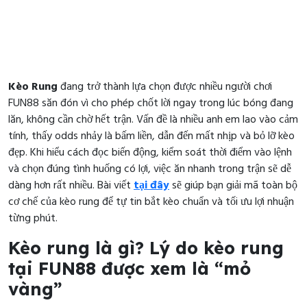
0
Kèo Rung
đang trở thành lựa chọn được nhiều người chơi
FUN88 săn đón vì cho phép chốt lời ngay trong lúc bóng đang
lăn, không cần chờ hết trận. Vấn đề là nhiều anh em lao vào cảm
tính, thấy odds nhảy là bấm liền, dẫn đến mất nhịp và bỏ lỡ kèo
đẹp. Khi hiểu cách đọc biến động, kiểm soát thời điểm vào lệnh
và chọn đúng tình huống có lợi, việc ăn nhanh trong trận sẽ dễ
dàng hơn rất nhiều. Bài viết
tại đây
sẽ giúp bạn giải mã toàn bộ
cơ chế của kèo rung để tự tin bắt kèo chuẩn và tối ưu lợi nhuận
từng phút.
Kèo rung là gì? Lý do kèo rung
tại FUN88 được xem là “mỏ
vàng”