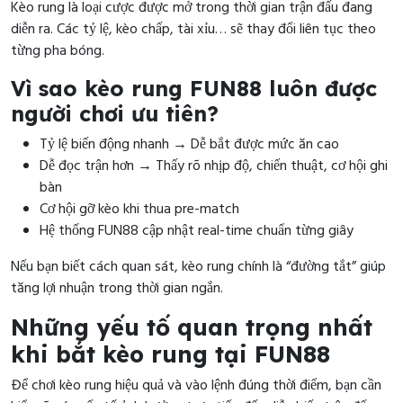
Kèo rung
là loại cược được mở trong thời gian trận đấu đang
diễn ra. Các tỷ lệ, kèo chấp, tài xỉu… sẽ thay đổi liên tục theo
từng pha bóng.
Vì sao kèo rung FUN88 luôn được
người chơi ưu tiên?
Tỷ lệ biến động nhanh → Dễ bắt được mức ăn cao
Dễ đọc trận hơn → Thấy rõ nhịp độ, chiến thuật, cơ hội ghi
bàn
Cơ hội gỡ kèo khi thua pre-match
Hệ thống FUN88 cập nhật real-time chuẩn từng giây
Nếu bạn biết cách quan sát, kèo rung chính là “đường tắt” giúp
tăng lợi nhuận trong thời gian ngắn.
Những yếu tố quan trọng nhất
khi bắt kèo rung tại FUN88
Để chơi kèo rung hiệu quả và vào lệnh đúng thời điểm, bạn cần