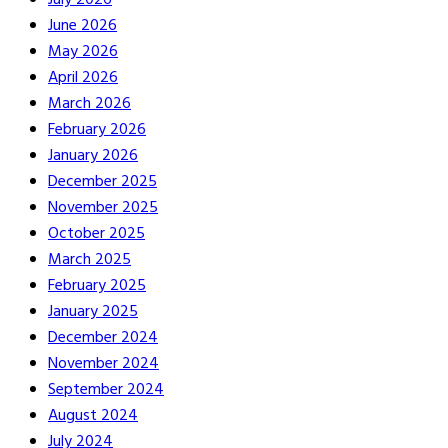
June 2026
May 2026
April 2026
March 2026
February 2026
January 2026
December 2025
November 2025
October 2025
March 2025
February 2025
January 2025
December 2024
November 2024
September 2024
August 2024
July 2024