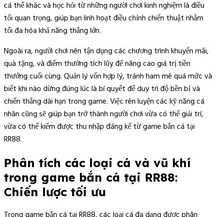
cá thể khác và học hỏi từ những người chơi kinh nghiệm là điều
tối quan trọng, giúp bạn linh hoạt điều chỉnh chiến thuật nhằm
tối đa hóa khả năng thắng lớn.
Ngoài ra, người chơi nên tận dụng các chương trình khuyến mãi,
quà tặng, và điểm thưởng tích lũy để nâng cao giá trị tiền
thưởng cuối cùng. Quản lý vốn hợp lý, tránh ham mê quá mức và
biết khi nào dừng đúng lúc là bí quyết để duy trì độ bền bỉ và
chiến thắng dài hạn trong game. Việc rèn luyện các kỹ năng cá
nhân cũng sẽ giúp bạn trở thành người chơi vừa có thể giải trí,
vừa có thể kiếm được thu nhập đáng kể từ game bắn cá tại
RR88.
Phân tích các loại cá và vũ khí
trong game bắn cá tại RR88:
Chiến lược tối ưu
Trong game bắn cá tại RR88, các loại cá đa dạng được phân