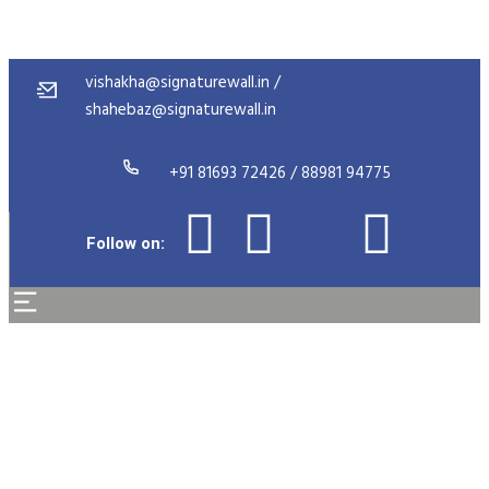
vishakha@signaturewall.in /
shahebaz@signaturewall.in
+91 81693 72426 / 88981 94775
Follow on:
Đánh giá game bắn cá tạ
cái RR88 Trải nghiệm hàn