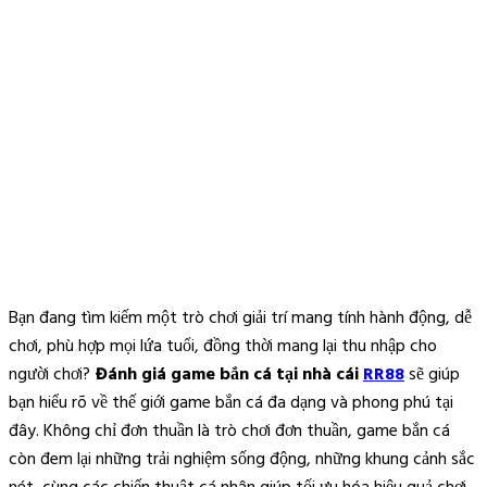
săn cá siêu hấp dẫn và 
mạnh
December 31, 2024
Uncategorized
admin
0
Bạn đang tìm kiếm một trò chơi giải trí mang tính hành động, dễ
chơi, phù hợp mọi lứa tuổi, đồng thời mang lại thu nhập cho
người chơi?
Đánh giá game bắn cá tại nhà cái
RR88
sẽ giúp
bạn hiểu rõ về thế giới game bắn cá đa dạng và phong phú tại
đây. Không chỉ đơn thuần là trò chơi đơn thuần, game bắn cá
còn đem lại những trải nghiệm sống động, những khung cảnh sắc