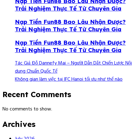
Nạp Tiền Fun88 Bao Lâu Nhận Được?
Trải Nghiệm Thực Tế Từ Chuyên Gia
Nạp Tiền Fun88 Bao Lâu Nhận Được?
Trải Nghiệm Thực Tế Từ Chuyên Gia
Nạp Tiền Fun88 Bao Lâu Nhận Được?
Trải Nghiệm Thực Tế Từ Chuyên Gia
Tác Giả Đỗ Dannefy Mai – Người Dẫn Dắt Chiến Lược Nội
dung Chuẩn Quốc Tế
Không gian làm việc tại IFC Hanoi tối ưu như thế nào
Recent Comments
No comments to show.
Archives
July 2026