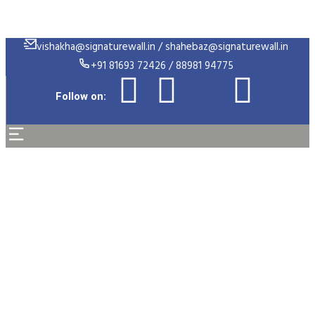
vishakha@signaturewall.in / shahebaz@signaturewall.in
+91 81693 72426 / 88981 94775
Follow on:
Cược Thắng Áp Đảo FU
Cách Soi Kèo Giúp Bạn 
Cửa Trên