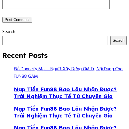
Search
Search
Recent Posts
Đỗ Dannefy Mai – Người Xây Dựng Giá Trị Nội Dung Cho
FUN88 GAM
Nạp Tiền Fun88 Bao Lâu Nhận Được?
Trải Nghiệm Thực Tế Từ Chuyên Gia
Nạp Tiền Fun88 Bao Lâu Nhận Được?
Trải Nghiệm Thực Tế Từ Chuyên Gia
Nạp Tiền Fun88 Bao Lâu Nhận Được?