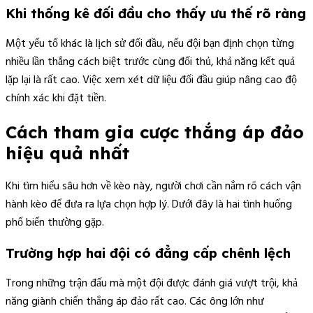
Khi thống kê đối đầu cho thấy ưu thế rõ ràng
Một yếu tố khác là lịch sử đối đầu, nếu đội bạn định chọn từng
nhiều lần thắng cách biệt trước cùng đối thủ, khả năng kết quả
lặp lại là rất cao. Việc xem xét dữ liệu đối đầu giúp nâng cao độ
chính xác khi đặt tiền.
Cách tham gia cược thắng áp đảo
hiệu quả nhất
Khi tìm hiểu sâu hơn về kèo này, người chơi cần nắm rõ cách vận
hành kèo để đưa ra lựa chọn hợp lý. Dưới đây là hai tình huống
phổ biến thường gặp.
Trường hợp hai đội có đẳng cấp chênh lệch
Trong những trận đấu mà một đội được đánh giá vượt trội, khả
năng giành chiến thắng áp đảo rất cao. Các ông lớn như