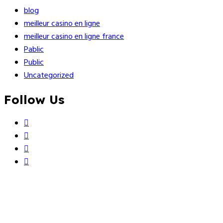
blog
meilleur casino en ligne
meilleur casino en ligne france
Pablic
Public
Uncategorized
Follow Us