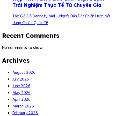
Trải Nghiệm Thực Tế Từ Chuyên Gia
Tác Giả Đỗ Dannefy Mai – Người Dẫn Dắt Chiến Lược Nội
dung Chuẩn Quốc Tế
Recent Comments
No comments to show.
Archives
August 2026
July 2026
June 2026
May 2026
April 2026
March 2026
February 2026