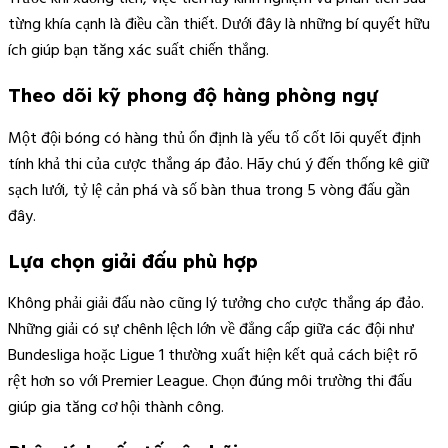
từng khía cạnh là điều cần thiết. Dưới đây là những bí quyết hữu
ích giúp bạn tăng xác suất chiến thắng.
Theo dõi kỹ phong độ hàng phòng ngự
Một đội bóng có hàng thủ ổn định là yếu tố cốt lõi quyết định
tính khả thi của cược thắng áp đảo. Hãy chú ý đến thống kê giữ
sạch lưới, tỷ lệ cản phá và số bàn thua trong 5 vòng đấu gần
đây.
Lựa chọn giải đấu phù hợp
Không phải giải đấu nào cũng lý tưởng cho cược thắng áp đảo.
Những giải có sự chênh lệch lớn về đẳng cấp giữa các đội như
Bundesliga hoặc Ligue 1 thường xuất hiện kết quả cách biệt rõ
rệt hơn so với Premier League. Chọn đúng môi trường thi đấu
giúp gia tăng cơ hội thành công.