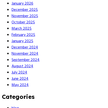
January 2026
December 2025
November 2025
October 2025
March 2025
February 2025
January 2025
December 2024
November 2024
September 2024
August 2024
July 2024
June 2024
May 2024
Categories