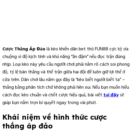
January 8, 2026
Uncategorized
admin
0
Cược Thắng Áp Đảo
là kèo khiến dân bet thủ FUN88 cực kỳ ưa
chuộng vì độ kịch tính và khả năng “ăn đậm” nếu đọc trận đúng
nhịp. Loại kèo này yêu cầu người chơi phải nắm rõ cách soi phong
độ, tỷ lệ bàn thắng và thế trận giữa hai đội để luôn giữ lợi thế ở
cửa trên. Dân chơi lâu năm gọi đây là “kèo biết người biết ta” –
thắng bằng phân tích chứ không phải hên xui. Nếu bạn muốn hiểu
cách đọc kèo chuẩn và chốt cược hiệu quả, bài viết
tại đây
sẽ
giúp bạn nắm trọn bí quyết ngay trong vài phút.
Khái niệm về hình thức cược
thắng áp đảo