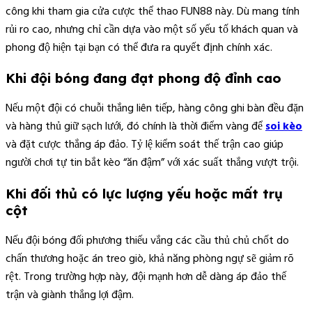
công khi tham gia cửa cược thể thao FUN88 này. Dù mang tính
rủi ro cao, nhưng chỉ cần dựa vào một số yếu tố khách quan và
phong độ hiện tại bạn có thể đưa ra quyết định chính xác.
Khi đội bóng đang đạt phong độ đỉnh cao
Nếu một đội có chuỗi thắng liên tiếp, hàng công ghi bàn đều đặn
và hàng thủ giữ sạch lưới, đó chính là thời điểm vàng để
soi kèo
và đặt cược thắng áp đảo. Tỷ lệ kiểm soát thế trận cao giúp
người chơi tự tin bắt kèo “ăn đậm” với xác suất thắng vượt trội.
Khi đối thủ có lực lượng yếu hoặc mất trụ
cột
Nếu đội bóng đối phương thiếu vắng các cầu thủ chủ chốt do
chấn thương hoặc án treo giò, khả năng phòng ngự sẽ giảm rõ
rệt. Trong trường hợp này, đội mạnh hơn dễ dàng áp đảo thế
trận và giành thắng lợi đậm.