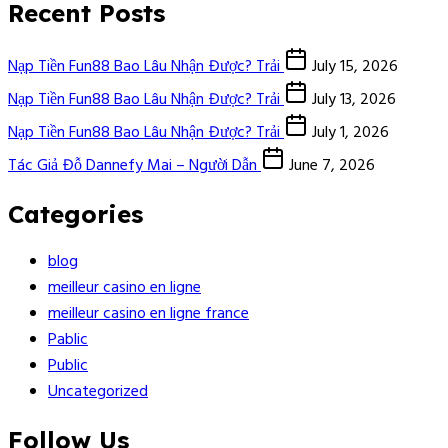
Recent Posts
Nạp Tiền Fun88 Bao Lâu Nhận Được? Trải
July 15, 2026
Nạp Tiền Fun88 Bao Lâu Nhận Được? Trải
July 13, 2026
Nạp Tiền Fun88 Bao Lâu Nhận Được? Trải
July 1, 2026
Tác Giả Đỗ Dannefy Mai – Người Dẫn
June 7, 2026
Categories
blog
meilleur casino en ligne
meilleur casino en ligne france
Pablic
Public
Uncategorized
Follow Us