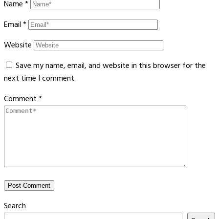
Name
*
Email
*
Website
Save my name, email, and website in this browser for the
next time I comment.
Comment
*
Search