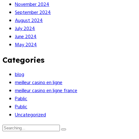
November 2024
September 2024
August 2024
July 2024
June 2024
May 2024
Categories
blog
meilleur casino en ligne
meilleur casino en ligne france
Pablic
Public
Uncategorized