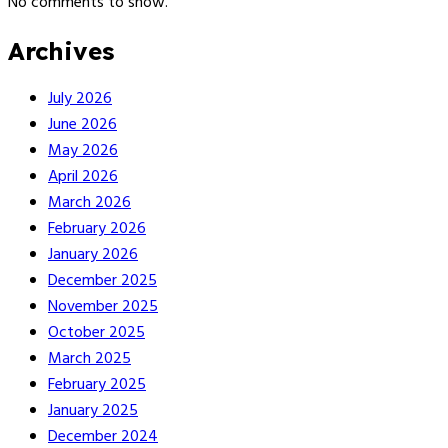
No comments to show.
Archives
July 2026
June 2026
May 2026
April 2026
March 2026
February 2026
January 2026
December 2025
November 2025
October 2025
March 2025
February 2025
January 2025
December 2024