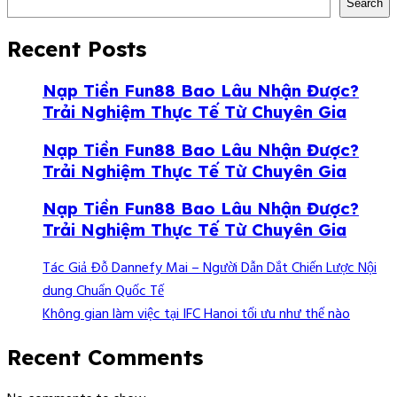
Search
Recent Posts
Nạp Tiền Fun88 Bao Lâu Nhận Được?
Trải Nghiệm Thực Tế Từ Chuyên Gia
Nạp Tiền Fun88 Bao Lâu Nhận Được?
Trải Nghiệm Thực Tế Từ Chuyên Gia
Nạp Tiền Fun88 Bao Lâu Nhận Được?
Trải Nghiệm Thực Tế Từ Chuyên Gia
Tác Giả Đỗ Dannefy Mai – Người Dẫn Dắt Chiến Lược Nội
dung Chuẩn Quốc Tế
Không gian làm việc tại IFC Hanoi tối ưu như thế nào
Recent Comments