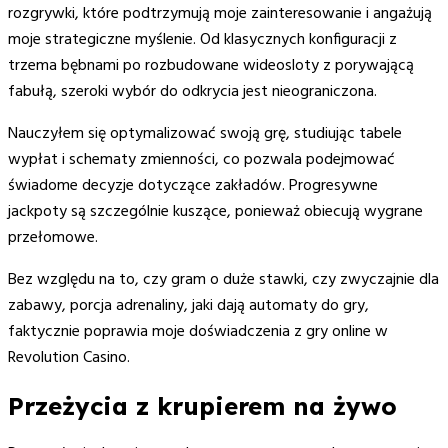
rozgrywki, które podtrzymują moje zainteresowanie i angażują
moje strategiczne myślenie. Od klasycznych konfiguracji z
trzema bębnami po rozbudowane wideosloty z porywającą
fabułą, szeroki wybór do odkrycia jest nieograniczona.
Nauczyłem się optymalizować swoją grę, studiując tabele
wypłat i schematy zmienności, co pozwala podejmować
świadome decyzje dotyczące zakładów. Progresywne
jackpoty są szczególnie kuszące, ponieważ obiecują wygrane
przełomowe.
Bez względu na to, czy gram o duże stawki, czy zwyczajnie dla
zabawy, porcja adrenaliny, jaki dają automaty do gry,
faktycznie poprawia moje doświadczenia z gry online w
Revolution Casino.
Przeżycia z krupierem na żywo