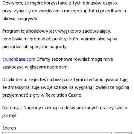
Odkryłem, że mądre korzystanie z tych bonusów często
przyczynia się do zwiększenia mojego kapitału i przedłużenia
okresu rozgrywki.
Program lojalnościowy jest wyjątkowo zadowalający,
umożliwia mi gromadzić punkty, które wymienialne są na
pieniądze lub specjalne nagrody.
crunchbase.com
Oferty sezonowe również mogą mnie
zaskoczyć większymi nagrodami.
Dzięki temu, że jesteś na bieżąco z tymi ofertami, gwarantuję,
że zmaksymalizuję swoje szanse na wygraną i zwiększę ogólną
przyjemność z gry w Revolution Casino.
Nie omijaj! Nagrody czekają na doświadczonych graczy takich
jak my!
Search