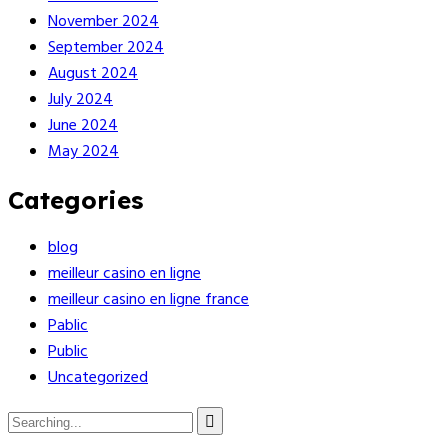
November 2024
September 2024
August 2024
July 2024
June 2024
May 2024
Categories
blog
meilleur casino en ligne
meilleur casino en ligne france
Pablic
Public
Uncategorized