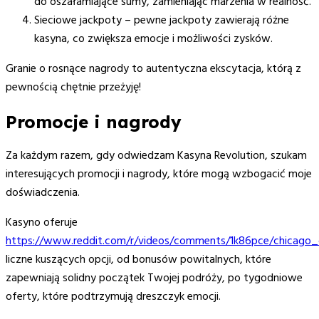
do oszałamiające sumy, zamieniając marzenia w realność.
Sieciowe jackpoty – pewne jackpoty zawierają różne
kasyna, co zwiększa emocje i możliwości zysków.
Granie o rosnące nagrody to autentyczna ekscytacja, którą z
pewnością chętnie przeżyję!
Promocje i nagrody
Za każdym razem, gdy odwiedzam Kasyna Revolution, szukam
interesujących promocji i nagrody, które mogą wzbogacić moje
doświadczenia.
Kasyno oferuje
https://www.reddit.com/r/videos/comments/1k86pce/chicago
liczne kuszących opcji, od bonusów powitalnych, które
zapewniają solidny początek Twojej podróży, po tygodniowe
oferty, które podtrzymują dreszczyk emocji.