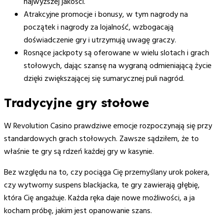
najwyższej jakości.
Atrakcyjne promocje i bonusy, w tym nagrody na
początek i nagrody za lojalność, wzbogacają
doświadczenie gry i utrzymują uwagę graczy.
Rosnące jackpoty są oferowane w wielu slotach i grach
stołowych, dając szansę na wygraną odmieniającą życie
dzięki zwiększającej się sumarycznej puli nagród.
Tradycyjne gry stołowe
W Revolution Casino prawdziwe emocje rozpoczynają się przy
standardowych grach stołowych. Zawsze sądziłem, że to
właśnie te gry są rdzeń każdej gry w kasynie.
Bez względu na to, czy pociąga Cię przemyślany urok pokera,
czy wytworny suspens blackjacka, te gry zawierają głębię,
która Cię angażuje. Każda ręka daje nowe możliwości, a ja
kocham próbę, jakim jest opanowanie szans.