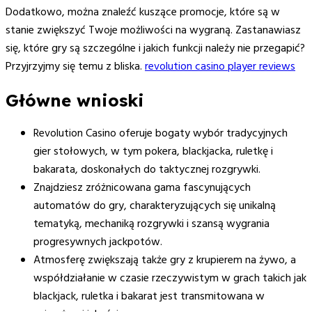
Dodatkowo, można znaleźć kuszące promocje, które są w
stanie zwiększyć Twoje możliwości na wygraną. Zastanawiasz
się, które gry są szczególne i jakich funkcji należy nie przegapić?
Przyjrzyjmy się temu z bliska.
revolution casino player reviews
Główne wnioski
Revolution Casino oferuje bogaty wybór tradycyjnych
gier stołowych, w tym pokera, blackjacka, ruletkę i
bakarata, doskonałych do taktycznej rozgrywki.
Znajdziesz zróżnicowana gama fascynujących
automatów do gry, charakteryzujących się unikalną
tematyką, mechaniką rozgrywki i szansą wygrania
progresywnych jackpotów.
Atmosferę zwiększają także gry z krupierem na żywo, a
współdziałanie w czasie rzeczywistym w grach takich jak
blackjack, ruletka i bakarat jest transmitowana w