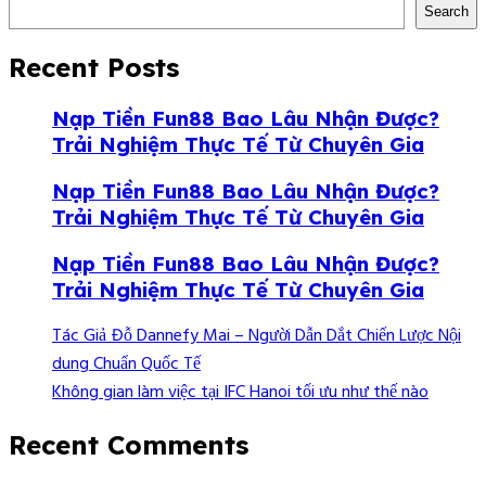
Search
Recent Posts
Nạp Tiền Fun88 Bao Lâu Nhận Được?
Trải Nghiệm Thực Tế Từ Chuyên Gia
Nạp Tiền Fun88 Bao Lâu Nhận Được?
Trải Nghiệm Thực Tế Từ Chuyên Gia
Nạp Tiền Fun88 Bao Lâu Nhận Được?
Trải Nghiệm Thực Tế Từ Chuyên Gia
Tác Giả Đỗ Dannefy Mai – Người Dẫn Dắt Chiến Lược Nội
dung Chuẩn Quốc Tế
Không gian làm việc tại IFC Hanoi tối ưu như thế nào
Recent Comments