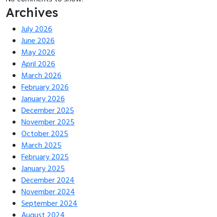
Archives
July 2026
June 2026
May 2026
April 2026
March 2026
February 2026
January 2026
December 2025
November 2025
October 2025
March 2025
February 2025
January 2025
December 2024
November 2024
September 2024
August 2024