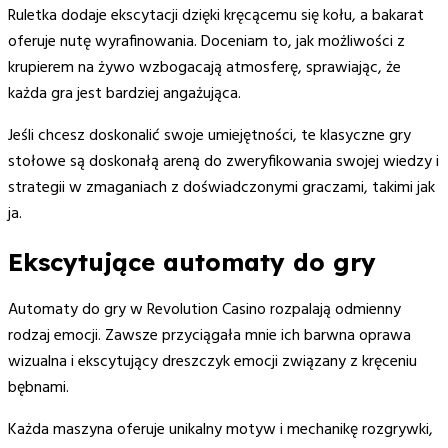
Ruletka dodaje ekscytacji dzięki kręcącemu się kołu, a bakarat
oferuje nutę wyrafinowania. Doceniam to, jak możliwości z
krupierem na żywo wzbogacają atmosferę, sprawiając, że
każda gra jest bardziej angażująca.
Jeśli chcesz doskonalić swoje umiejętności, te klasyczne gry
stołowe są doskonałą areną do zweryfikowania swojej wiedzy i
strategii w zmaganiach z doświadczonymi graczami, takimi jak
ja.
Ekscytujące automaty do gry
Automaty do gry w Revolution Casino rozpalają odmienny
rodzaj emocji. Zawsze przyciągała mnie ich barwna oprawa
wizualna i ekscytujący dreszczyk emocji związany z kręceniu
bębnami.
Każda maszyna oferuje unikalny motyw i mechanikę rozgrywki,