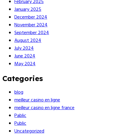
February 2025
January 2025
December 2024
November 2024
September 2024
August 2024
July 2024
June 2024
May 2024
Categories
blog
meilleur casino en ligne
meilleur casino en ligne france
Pablic
Public
Uncategorized