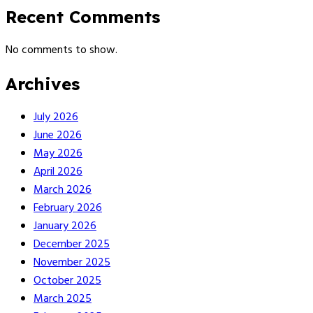
Recent Comments
No comments to show.
Archives
July 2026
June 2026
May 2026
April 2026
March 2026
February 2026
January 2026
December 2025
November 2025
October 2025
March 2025