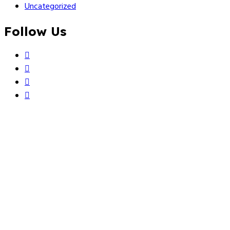
Uncategorized
Follow Us
About Us