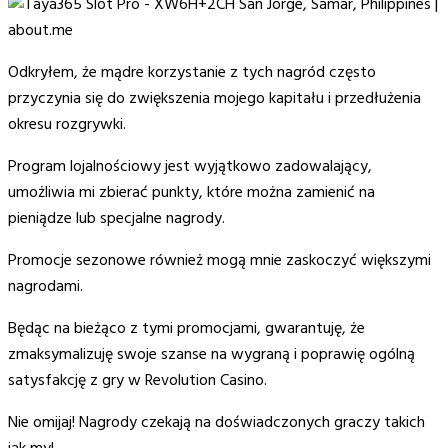
Odkryłem, że mądre korzystanie z tych nagród często
przyczynia się do zwiększenia mojego kapitału i przedłużenia
okresu rozgrywki.
Program lojalnościowy jest wyjątkowo zadowalający,
umożliwia mi zbierać punkty, które można zamienić na
pieniądze lub specjalne nagrody.
Promocje sezonowe również mogą mnie zaskoczyć większymi
nagrodami.
Będąc na bieżąco z tymi promocjami, gwarantuję, że
zmaksymalizuję swoje szanse na wygraną i poprawię ogólną
satysfakcję z gry w Revolution Casino.
Nie omijaj! Nagrody czekają na doświadczonych graczy takich