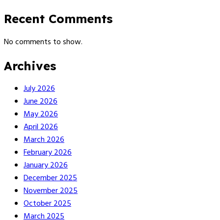
Recent Comments
No comments to show.
Archives
July 2026
June 2026
May 2026
April 2026
March 2026
February 2026
January 2026
December 2025
November 2025
October 2025
March 2025