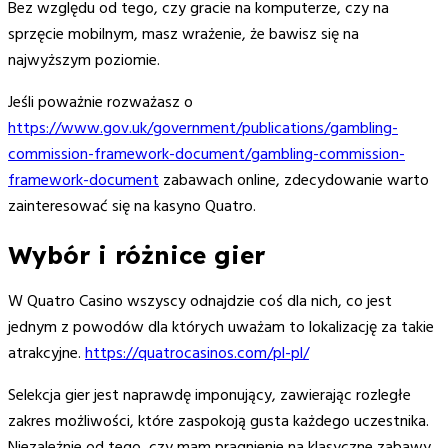
Bez względu od tego, czy gracie na komputerze, czy na
sprzęcie mobilnym, masz wrażenie, że bawisz się na
najwyższym poziomie.
Jeśli poważnie rozważasz o
https://www.gov.uk/government/publications/gambling-
commission-framework-document/gambling-commission-
framework-document
zabawach online, zdecydowanie warto
zainteresować się na kasyno Quatro.
Wybór i różnice gier
W Quatro Casino wszyscy odnajdzie coś dla nich, co jest
jednym z powodów dla których uważam to lokalizację za takie
atrakcyjne.
https://quatrocasinos.com/pl-pl/
Selekcja gier jest naprawdę imponujący, zawierając rozległe
zakres możliwości, które zaspokoją gusta każdego uczestnika.