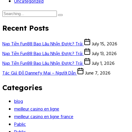
Uncategorized
Recent Posts
Nạp Tiền Fun88 Bao Lâu Nhận Được? Trải
July 15, 2026
Nạp Tiền Fun88 Bao Lâu Nhận Được? Trải
July 13, 2026
Nạp Tiền Fun88 Bao Lâu Nhận Được? Trải
July 1, 2026
Tác Giả Đỗ Dannefy Mai – Người Dẫn
June 7, 2026
Categories
blog
meilleur casino en ligne
meilleur casino en ligne france
Pablic