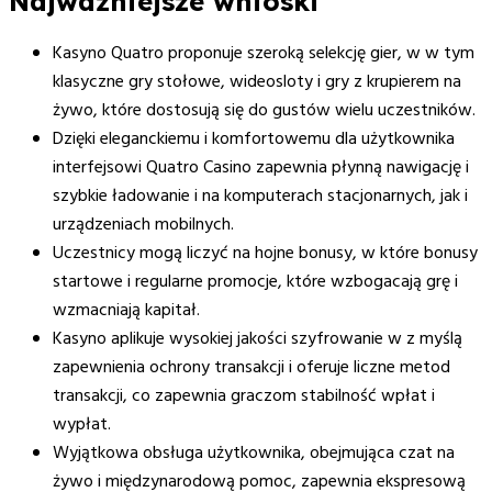
Najważniejsze wnioski
Kasyno Quatro proponuje szeroką selekcję gier, w w tym
klasyczne gry stołowe, wideosloty i gry z krupierem na
żywo, które dostosują się do gustów wielu uczestników.
Dzięki eleganckiemu i komfortowemu dla użytkownika
interfejsowi Quatro Casino zapewnia płynną nawigację i
szybkie ładowanie i na komputerach stacjonarnych, jak i
urządzeniach mobilnych.
Uczestnicy mogą liczyć na hojne bonusy, w które bonusy
startowe i regularne promocje, które wzbogacają grę i
wzmacniają kapitał.
Kasyno aplikuje wysokiej jakości szyfrowanie w z myślą
zapewnienia ochrony transakcji i oferuje liczne metod
transakcji, co zapewnia graczom stabilność wpłat i
wypłat.
Wyjątkowa obsługa użytkownika, obejmująca czat na
żywo i międzynarodową pomoc, zapewnia ekspresową