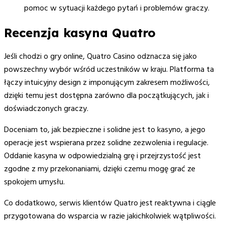
pomoc w sytuacji każdego pytań i problemów graczy.
Recenzja kasyna Quatro
Jeśli chodzi o gry online, Quatro Casino odznacza się jako
powszechny wybór wśród uczestników w kraju. Platforma ta
łączy intuicyjny design z imponującym zakresem możliwości,
dzięki temu jest dostępna zarówno dla początkujących, jak i
doświadczonych graczy.
Doceniam to, jak bezpieczne i solidne jest to kasyno, a jego
operacje jest wspierana przez solidne zezwolenia i regulacje.
Oddanie kasyna w odpowiedzialną grę i przejrzystość jest
zgodne z my przekonaniami, dzięki czemu mogę grać ze
spokojem umysłu.
Co dodatkowo, serwis klientów Quatro jest reaktywna i ciągle
przygotowana do wsparcia w razie jakichkolwiek wątpliwości.