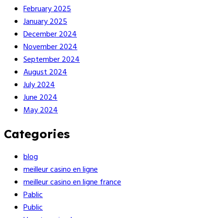
February 2025
January 2025
December 2024
November 2024
September 2024
August 2024
July 2024
June 2024
May 2024
Categories
blog
meilleur casino en ligne
meilleur casino en ligne france
Pablic
Public