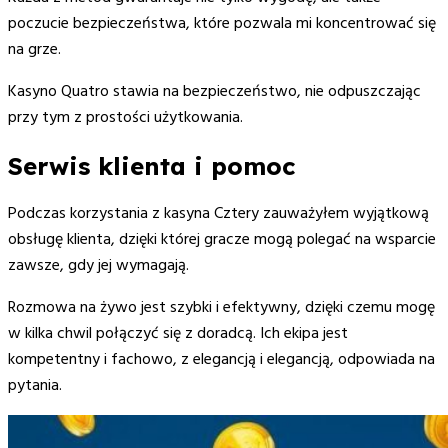
poczucie bezpieczeństwa, które pozwala mi koncentrować się
na grze.
Kasyno Quatro stawia na bezpieczeństwo, nie odpuszczając
przy tym z prostości użytkowania.
Serwis klienta i pomoc
Podczas korzystania z kasyna Cztery zauważyłem wyjątkową
obsługę klienta, dzięki której gracze mogą polegać na wsparcie
zawsze, gdy jej wymagają.
Rozmowa na żywo jest szybki i efektywny, dzięki czemu mogę
w kilka chwil połączyć się z doradcą. Ich ekipa jest
kompetentny i fachowo, z elegancją i elegancją, odpowiada na
pytania.