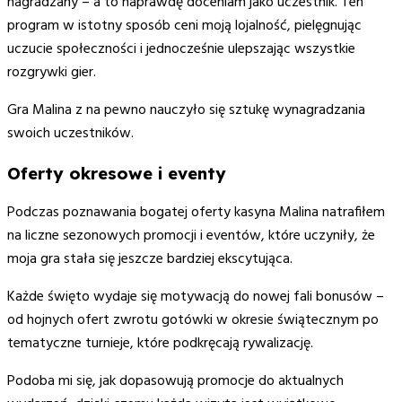
nagradzany – a to naprawdę doceniam jako uczestnik. Ten
program w istotny sposób ceni moją lojalność, pielęgnując
uczucie społeczności i jednocześnie ulepszając wszystkie
rozgrywki gier.
Gra Malina z na pewno nauczyło się sztukę wynagradzania
swoich uczestników.
Oferty okresowe i eventy
Podczas poznawania bogatej oferty kasyna Malina natrafiłem
na liczne sezonowych promocji i eventów, które uczyniły, że
moja gra stała się jeszcze bardziej ekscytująca.
Każde święto wydaje się motywacją do nowej fali bonusów –
od hojnych ofert zwrotu gotówki w okresie świątecznym po
tematyczne turnieje, które podkręcają rywalizację.
Podoba mi się, jak dopasowują promocje do aktualnych