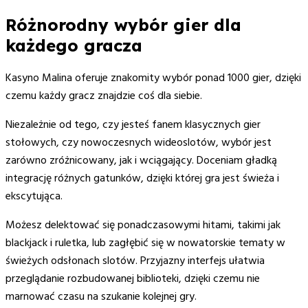
Różnorodny wybór gier dla
każdego gracza
Kasyno Malina oferuje znakomity wybór ponad 1000 gier, dzięki
czemu każdy gracz znajdzie coś dla siebie.
Niezależnie od tego, czy jesteś fanem klasycznych gier
stołowych, czy nowoczesnych wideoslotów, wybór jest
zarówno zróżnicowany, jak i wciągający. Doceniam gładką
integrację różnych gatunków, dzięki której gra jest świeża i
ekscytująca.
Możesz delektować się ponadczasowymi hitami, takimi jak
blackjack i ruletka, lub zagłębić się w nowatorskie tematy w
świeżych odsłonach slotów. Przyjazny interfejs ułatwia
przeglądanie rozbudowanej biblioteki, dzięki czemu nie
marnować czasu na szukanie kolejnej gry.