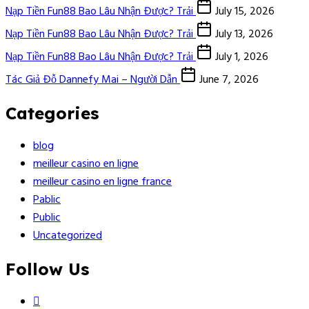
Nạp Tiền Fun88 Bao Lâu Nhận Được? Trải
July 15, 2026
Nạp Tiền Fun88 Bao Lâu Nhận Được? Trải
July 13, 2026
Nạp Tiền Fun88 Bao Lâu Nhận Được? Trải
July 1, 2026
Tác Giả Đỗ Dannefy Mai – Người Dẫn
June 7, 2026
Categories
blog
meilleur casino en ligne
meilleur casino en ligne france
Pablic
Public
Uncategorized
Follow Us