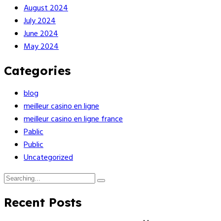
August 2024
July 2024
June 2024
May 2024
Categories
blog
meilleur casino en ligne
meilleur casino en ligne france
Pablic
Public
Uncategorized
Recent Posts