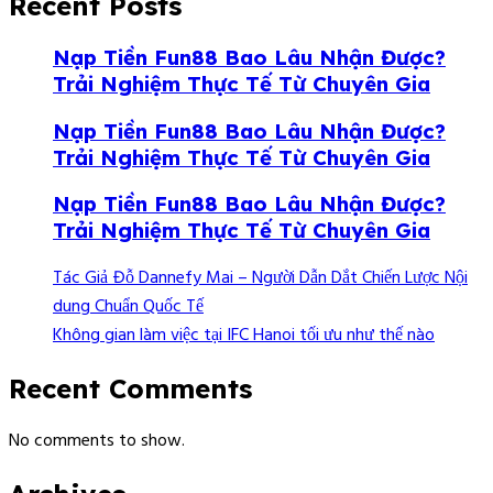
Recent Posts
Nạp Tiền Fun88 Bao Lâu Nhận Được?
Trải Nghiệm Thực Tế Từ Chuyên Gia
Nạp Tiền Fun88 Bao Lâu Nhận Được?
Trải Nghiệm Thực Tế Từ Chuyên Gia
Nạp Tiền Fun88 Bao Lâu Nhận Được?
Trải Nghiệm Thực Tế Từ Chuyên Gia
Tác Giả Đỗ Dannefy Mai – Người Dẫn Dắt Chiến Lược Nội
dung Chuẩn Quốc Tế
Không gian làm việc tại IFC Hanoi tối ưu như thế nào
Recent Comments
No comments to show.